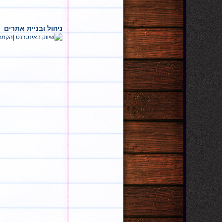
ניהול ובניית אתרים