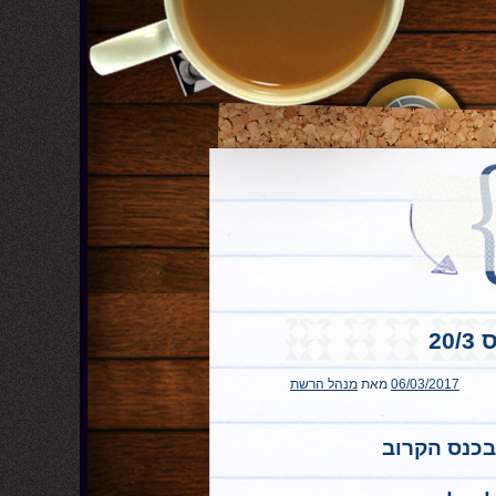
06/03/2017
מאת
מנהל הרשת
 בכנס הקרוב